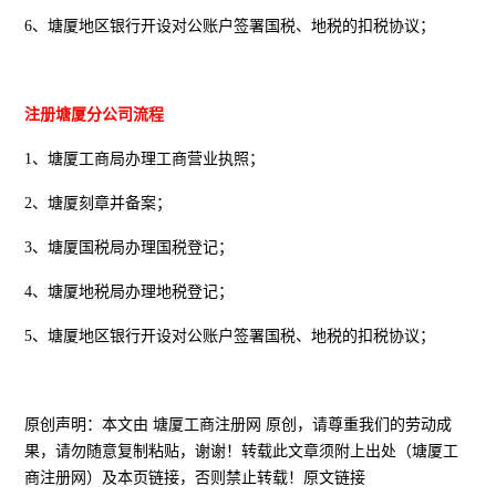
6、塘厦地区银行开设对公账户签署国税、地税的扣税协议；
注册塘厦分公司流程
1、塘厦工商局办理工商营业执照；
2、塘厦刻章并备案；
3、塘厦国税局办理国税登记；
4、塘厦地税局办理地税登记；
5、塘厦地区银行开设对公账户签署国税、地税的扣税协议；
原创声明：本文由 塘厦工商注册网 原创，请尊重我们的劳动成
果，请勿随意复制粘贴，谢谢！转载此文章须附上出处（塘厦工
商注册网）及本页链接，否则禁止转载！原文链接