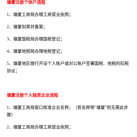
塘厦注册个体户流程
1、塘厦工商局办理工商营业执照；
2、塘厦刻章并备案；
3、塘厦国税局办理国税登记；
4、塘厦地税局办理地税登记；
5、塘厦地区银行开设个人账户或对公账户签署国税、地税的扣税
协议；
塘厦注册个人独资企业流程
1、塘厦工商局窗口核准企业名称；（若名称带“塘厦”则无需此步
骤）
2、塘厦工商局办理工商营业执照；