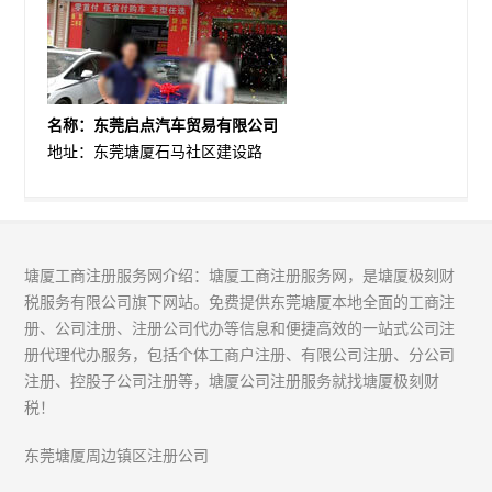
名称：东莞启点汽车贸易有限公司
地址：东莞塘厦石马社区建设路
塘厦工商注册服务网介绍：塘厦工商注册服务网，是塘厦极刻财
税服务有限公司旗下网站。免费提供东莞塘厦本地全面的工商注
册、公司注册、注册公司代办等信息和便捷高效的一站式公司注
册代理代办服务，包括个体工商户注册、有限公司注册、分公司
注册、控股子公司注册等，塘厦公司注册服务就找塘厦极刻财
税！
东莞塘厦周边镇区注册公司