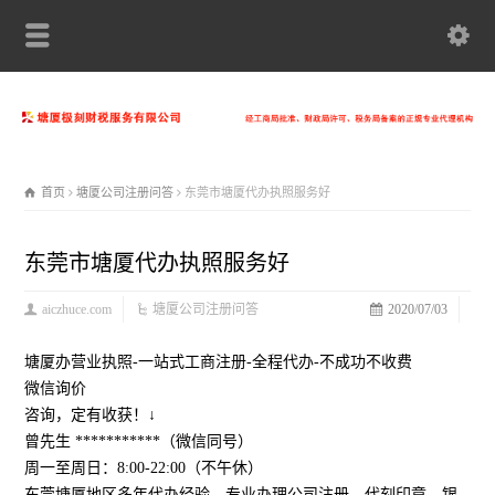
首页
塘厦公司注册问答
东莞市塘厦代办执照服务好
东莞市塘厦代办执照服务好
aiczhuce.com
塘厦公司注册问答
2020/07/03
塘厦办营业执照-一站式工商注册-全程代办-不成功不收费
微信询价
咨询，定有收获！↓
曾先生 ***********（微信同号）
周一至周日：8:00-22:00（不午休）
东莞塘厦地区多年代办经验，专业办理公司注册，代刻印章，银