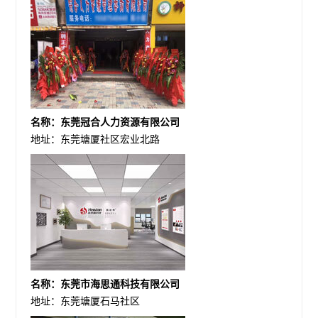
名称：东莞冠合人力资源有限公司
地址：东莞塘厦社区宏业北路
名称：东莞市海思通科技有限公司
地址：东莞塘厦石马社区