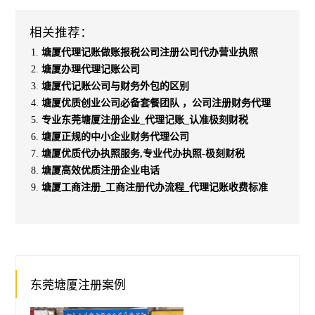
相关推荐：
塘厦代理记账做账报税公司注册公司代办营业执照
塘厦办理代理记账公司
塘厦代记账公司与财务外包的区别
塘厦优质创业公司必备套餐团队 ，公司注册财务代理
专业东莞塘厦注册企业_代理记账_认准极刻财税
塘厦正规的中小企业财务代理公司
塘厦优质代办执照服务,专业代办执照-极刻财税
塘厦高效优质注册企业电话
塘厦工商注册_工商注册代办流程_代理记账收费标准
东莞塘厦注册案例