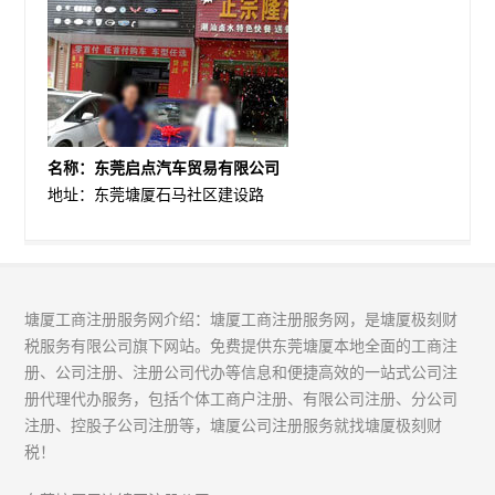
名称：东莞启点汽车贸易有限公司
地址：东莞塘厦石马社区建设路
塘厦工商注册服务网介绍：塘厦工商注册服务网，是塘厦极刻财
税服务有限公司旗下网站。免费提供东莞塘厦本地全面的工商注
册、公司注册、注册公司代办等信息和便捷高效的一站式公司注
册代理代办服务，包括个体工商户注册、有限公司注册、分公司
注册、控股子公司注册等，塘厦公司注册服务就找塘厦极刻财
税！