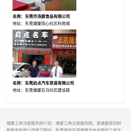
名称：东莞市汤厨食品有限公司
地址：东莞塘厦田心社区科苑城
名称：东莞启点汽车贸易有限公司
地址：东莞塘厦石马社区建设路
塘厦工商注册服务网介绍：塘厦工商注册服务网，是塘厦极刻财
税服务有限公司旗下网站。免费提供东莞塘厦本地全面的工商注