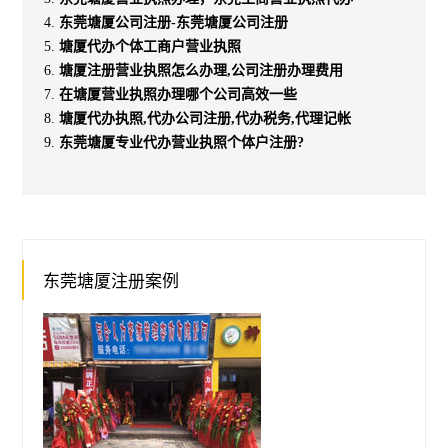
东莞塘厦公司注册-东莞塘厦公司注册
塘厦代办个体工商户营业执照
塘厦注册营业执照怎么办理,公司注册办理费用
在塘厦营业执照办理哪个公司高效一些
塘厦代办执照,代办公司注册,代办税务,代理记帐
东莞塘厦专业代办营业执照个体户注册?
东莞塘厦注册案例