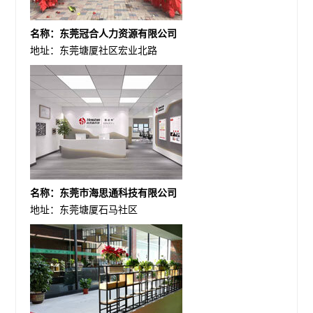
名称：东莞冠合人力资源有限公司
地址：东莞塘厦社区宏业北路
名称：东莞市海思通科技有限公司
地址：东莞塘厦石马社区