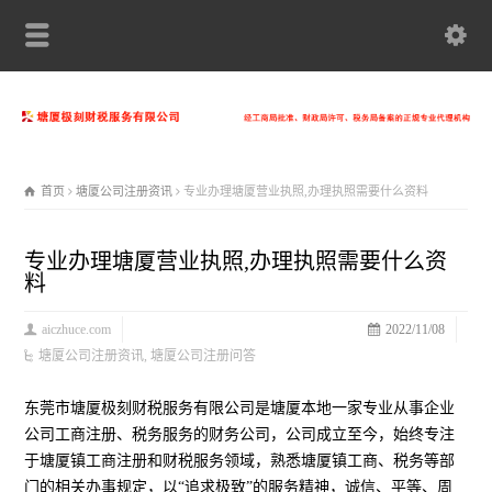
首页
塘厦公司注册资讯
专业办理塘厦营业执照,办理执照需要什么资料
专业办理塘厦营业执照,办理执照需要什么资
料
aiczhuce.com
2022/11/08
塘厦公司注册资讯
,
塘厦公司注册问答
东莞市塘厦极刻财税服务有限公司是塘厦本地一家专业从事企业
公司工商注册、税务服务的财务公司，公司成立至今，始终专注
于塘厦镇工商注册和财税服务领域，熟悉塘厦镇工商、税务等部
门的相关办事规定，以“追求极致”的服务精神，诚信、平等、周